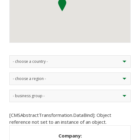
- choose a country -
- choose a region -
- business group -
[CMSAbstractTransformation.DataBind]: Object
reference not set to an instance of an object.