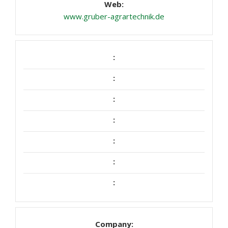
www.gruber-agrartechnik.de