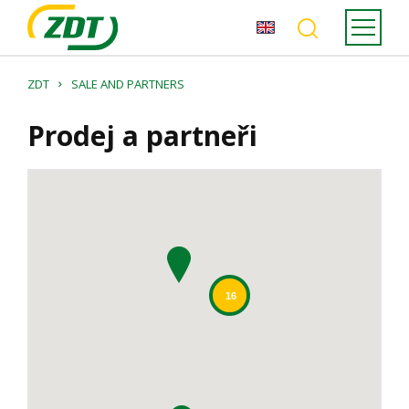
ZDT
SALE AND PARTNERS
Prodej a partneři
16