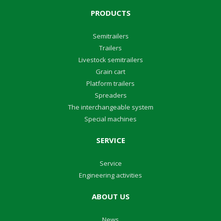
PRODUCTS
Semitrailers
Trailers
Livestock semitrailers
Grain cart
Platform trailers
Spreaders
The interchangeable system
Special machines
SERVICE
Service
Engineering activities
ABOUT US
News