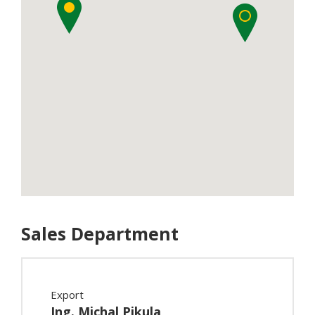
Sales Department
Export
Ing. Michal Pikula