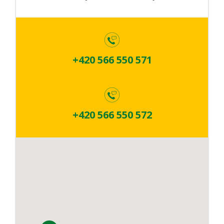
+420 566 550 571
+420 566 550 572