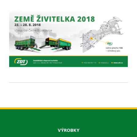
VÝROBKY