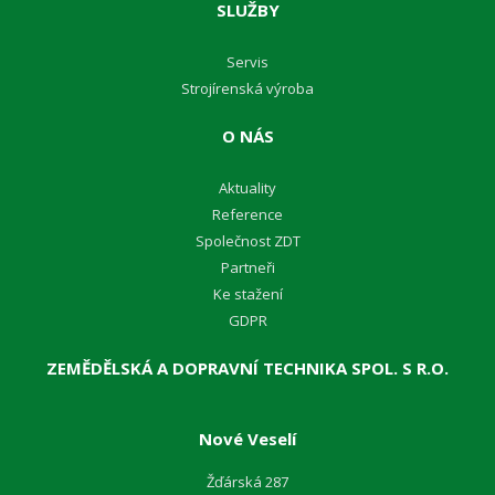
SLUŽBY
Servis
Strojírenská výroba
O NÁS
Aktuality
Reference
Společnost ZDT
Partneři
Ke stažení
GDPR
ZEMĚDĚLSKÁ A DOPRAVNÍ TECHNIKA SPOL. S R.O.
Nové Veselí
Žďárská 287