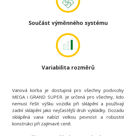
Součást výměnného systému
Variabilita rozměrů
Vanová korba je dostupná pro všechny podvozky
MEGA i GRAND SUPER. Je určená pro všechny, kdo
nemusí řešit výšku vozidla při sklápění a používají
zadní sklápění jako nejčastější druh vykládky. Dozadu
sklápěná vana nabízí velkou pevnost a robustní
konstrukci při zajímavé ceně.