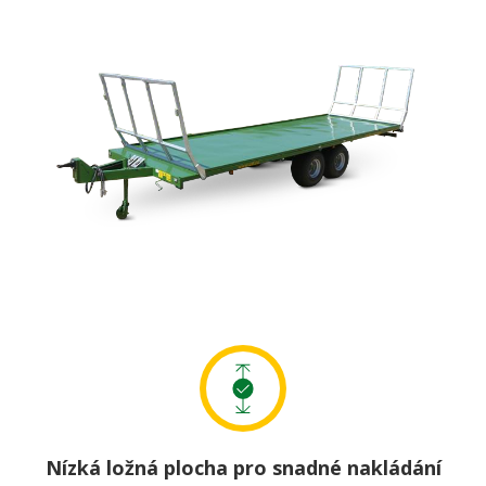
Nízká ložná plocha pro snadné nakládání