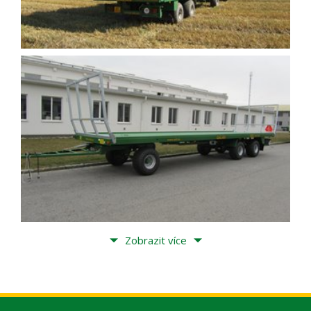
Zobrazit více