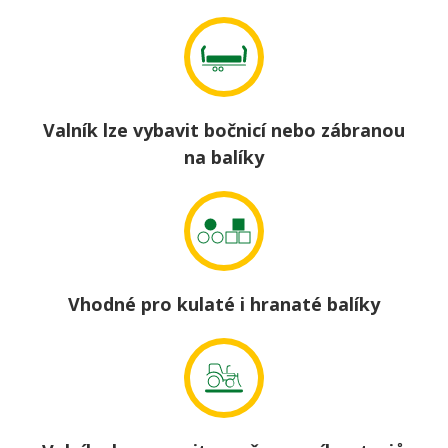
Valník lze vybavit bočnicí nebo zábranou
na balíky
Vhodné pro kulaté i hranaté balíky