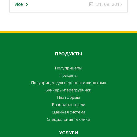
Více
31. 08. 2017
ПРОДУКТЫ
Полуприцепы
Прицепы
Полуприцеп для перевозки животных
Бункеры-перегрузчики
Платформы
Разбрасыватели
Сменная система
Специальная техника
УСЛУГИ