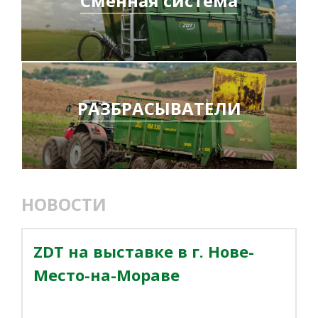
Сменная система
РАЗБРАСЫВАТЕЛИ
НОВОСТИ
ZDT на выставке в г. Нове-
Место-на-Мораве