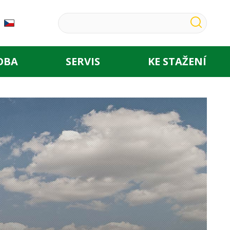
OBA
SERVIS
KE STAŽENÍ