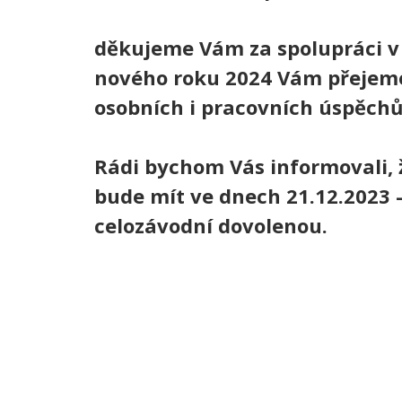
děkujeme Vám za spolupráci v 
nového roku 2024 Vám přeje
osobních i pracovních úspěchů
Rádi bychom Vás informovali, 
bude mít ve dnech 21.12.2023 -
celozávodní dovolenou.