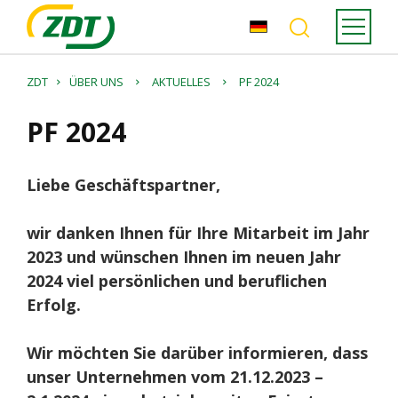
ZDT
ÜBER UNS
AKTUELLES
PF 2024
PF 2024
Liebe Geschäftspartner,
wir danken Ihnen für Ihre Mitarbeit im Jahr
2023 und wünschen Ihnen im neuen Jahr
2024 viel persönlichen und beruflichen
Erfolg.
Wir möchten Sie darüber informieren, dass
unser Unternehmen vom 21.12.2023 –