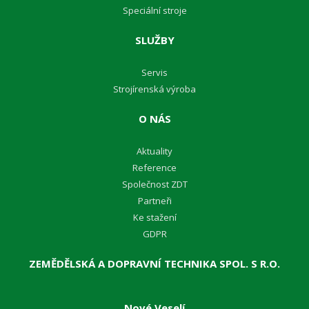
Speciální stroje
SLUŽBY
Servis
Strojírenská výroba
O NÁS
Aktuality
Reference
Společnost ZDT
Partneři
Ke stažení
GDPR
ZEMĚDĚLSKÁ A DOPRAVNÍ TECHNIKA SPOL. S R.O.
Nové Veselí