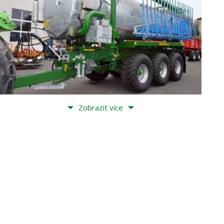
Zobrazit více