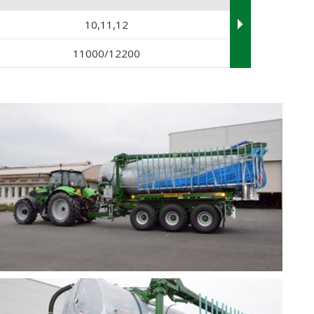
10,11,12
11000/12200