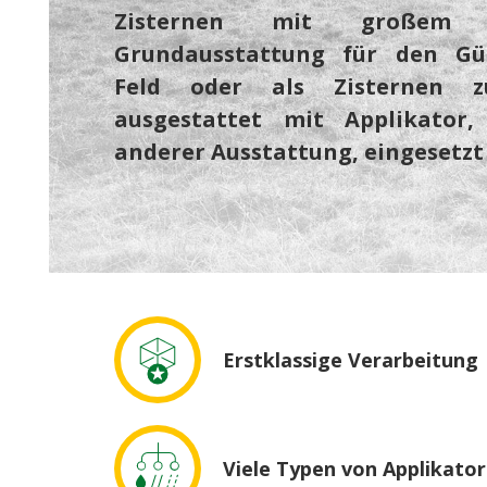
Zisternen mit großem
Grundausstattung für den Gü
Feld oder als Zisternen z
ausgestattet mit Applikator
anderer Ausstattung, eingesetzt
Erstklassige Verarbeitung
Viele Typen von Applikato