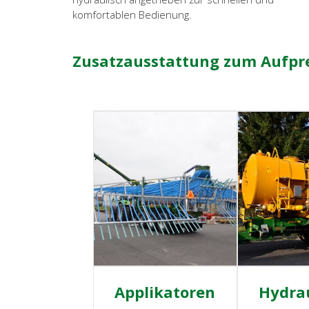
komfortablen Bedienung.
Zusatzausstattung zum Aufpr
Applikatoren
Hydrau