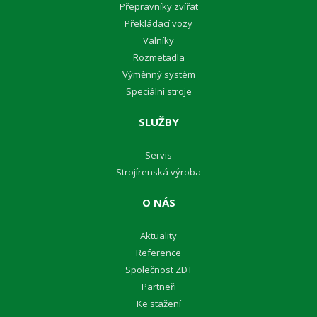
Přepravníky zvířat
Překládací vozy
Valníky
Rozmetadla
Výměnný systém
Speciální stroje
SLUŽBY
Servis
Strojírenská výroba
O NÁS
Aktuality
Reference
Společnost ZDT
Partneři
Ke stažení