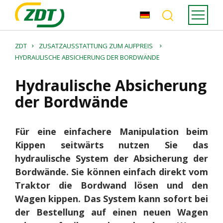
ZDT
ZUSATZAUSSTATTUNG ZUM AUFPREIS
HYDRAULISCHE ABSICHERUNG DER BORDWÄNDE
Hydraulische Absicherung
der Bordwände
Für eine einfachere Manipulation beim
Kippen seitwärts nutzen Sie das
hydraulische System der Absicherung der
Bordwände. Sie können einfach direkt vom
Traktor die Bordwand lösen und den
Wagen kippen. Das System kann sofort bei
der Bestellung auf einen neuen Wagen