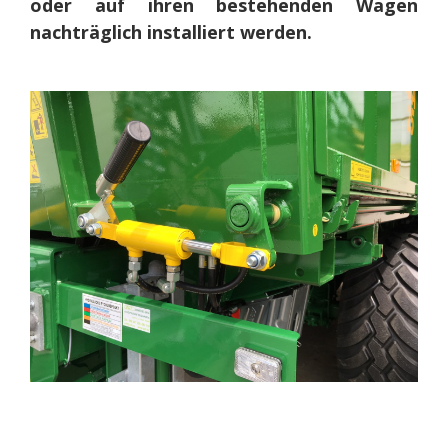
oder auf ihren bestehenden Wagen
nachträglich installiert werden.