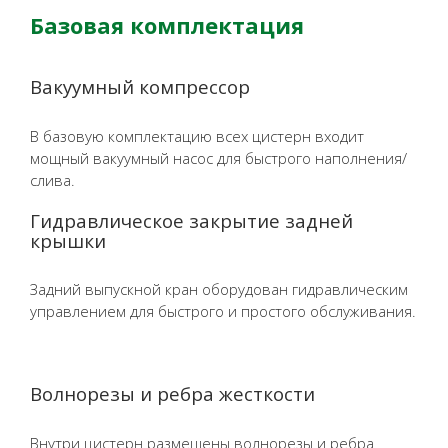
Базовая комплектация
Вакуумный компрессор
В базовую комплектацию всех цистерн входит
мощный вакуумный насос для быстрого наполнения/
слива.
Гидравлическое закрытие задней
крышки
Задний выпускной кран оборудован гидравлическим
управлением для быстрого и простого обслуживания.
Волнорезы и ребра жесткости
Внутри цистерн размещены волнорезы и ребра