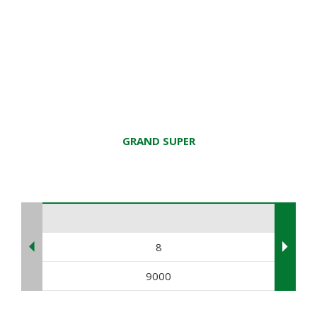
GRAND SUPER
8
9000