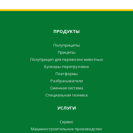
ПРОДУКТЫ
Полуприцепы
Прицепы
Полуприцеп для перевозки животных
Бункеры-перегрузчики
Платформы
Разбрасыватели
Сменная система
Специальная техника
УСЛУГИ
Сервис
Машиностроительное производство