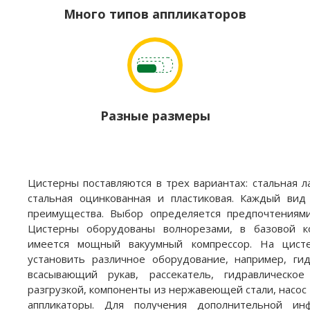
Много типов аппликаторов
Разные размеры
Цистерны поставляются в трех вариантах: стальная л
стальная оцинкованная и пластиковая. Каждый вид
преимущества. Выбор определяется предпочтениями
Цистерны оборудованы волнорезами, в базовой к
имеется мощный вакуумный компрессор. На цист
установить различное оборудование, например, гид
всасывающий рукав, рассекатель, гидравлическое
разгрузкой, компоненты из нержавеющей стали, насос
аппликаторы. Для получения дополнительной ин