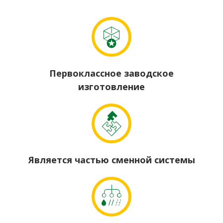
Первоклассное заводское
изготовление
Является частью сменной системы