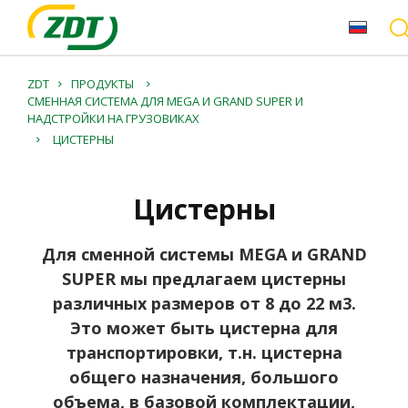
ZDT
ПРОДУКТЫ
СМЕННАЯ СИСТЕМА ДЛЯ MEGA И GRAND SUPER И
НАДСТРОЙКИ НА ГРУЗОВИКАХ
ЦИСТЕРНЫ
Цистерны
Для сменной системы MEGA и GRAND
SUPER мы предлагаем цистерны
различных размеров от 8 до 22 м3.
Это может быть цистерна для
транспортировки, т.н. цистерна
общего назначения, большого
объема, в базовой комплектации,