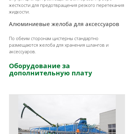
жесткости для предотвращения резкого перетекания
жидкости.
Алюминиевые желоба для аксессуаров
По обеим сторонам цистерны стандартно
размещаются желоба для хранения шлангов и
аксессуаров.
Оборудование за
дополнительную плату