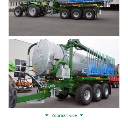
Zobrazit více