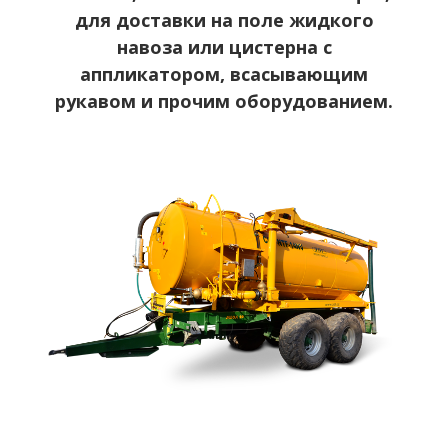
для доставки на поле жидкого
навоза или цистерна с
аппликатором, всасывающим
рукавом и прочим оборудованием.