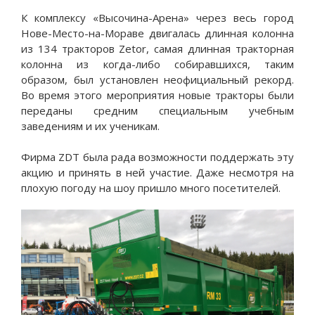
К комплексу «Высочина-Арена» через весь город
Нове-Место-на-Мораве двигалась длинная колонна
из 134 тракторов Zetor, самая длинная тракторная
колонна из когда-либо собиравшихся, таким
образом, был установлен неофициальный рекорд.
Во время этого мероприятия новые тракторы были
переданы средним специальным учебным
заведениям и их ученикам.
Фирма ZDT была рада возможности поддержать эту
акцию и принять в ней участие. Даже несмотря на
плохую погоду на шоу пришло много посетителей.