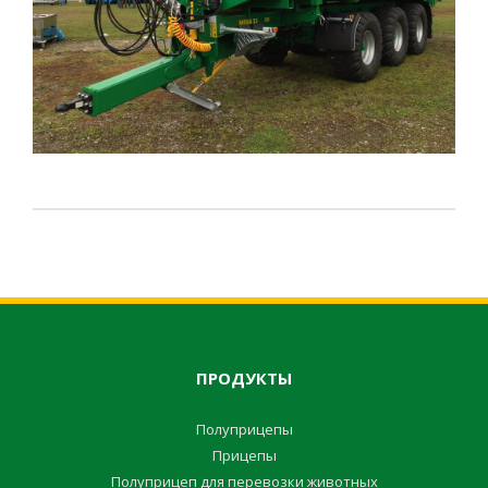
ПРОДУКТЫ
Полуприцепы
Прицепы
Полуприцеп для перевозки животных