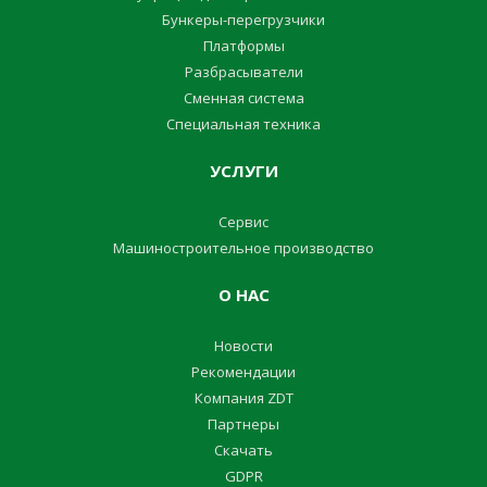
Бункеры-перегрузчики
Платформы
Разбрасыватели
Сменная система
Специальная техника
УСЛУГИ
Сервис
Машиностроительное производство
О НАС
Новости
Pекомендации
Компания ZDT
Партнеры
Cкачать
GDPR