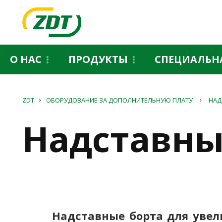
O НАС
ПРОДУКТЫ
СПЕЦИАЛЬН
ZDT
ОБОРУДОВАНИЕ ЗА ДОПОЛНИТЕЛЬНУЮ ПЛАТУ
НАД
Надставны
Надставные борта для уве