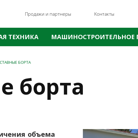
Продажи и партнеры
Kонтакты
АЯ ТЕХНИКА
МАШИНОСТРОИТЕЛЬНОЕ 
СТАВНЫЕ БОРТА
е борта
личения объема