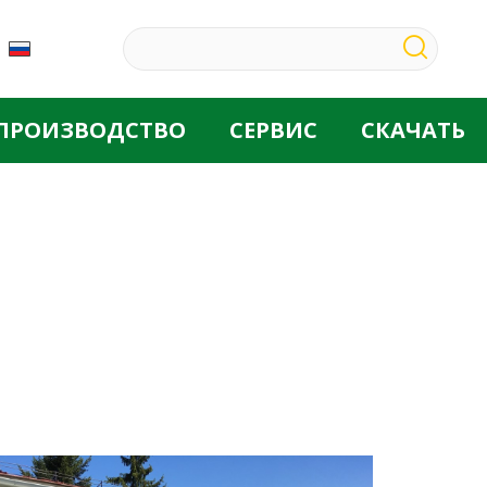
ПРОИЗВОДСТВО
СЕРВИС
CКАЧАТЬ