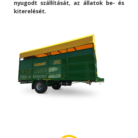
nyugodt szállítását, az állatok be- és
kiterelését.