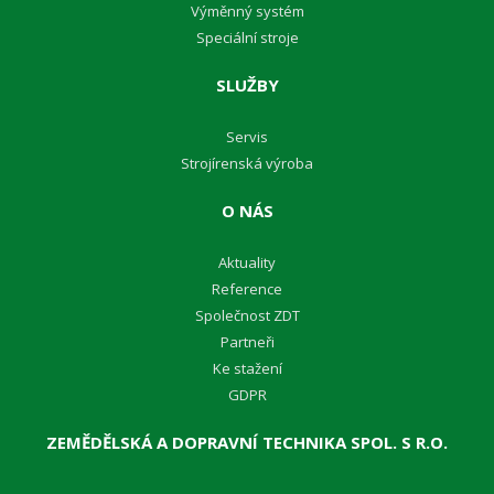
Výměnný systém
Speciální stroje
SLUŽBY
Servis
Strojírenská výroba
O NÁS
Aktuality
Reference
Společnost ZDT
Partneři
Ke stažení
GDPR
ZEMĚDĚLSKÁ A DOPRAVNÍ TECHNIKA SPOL. S R.O.