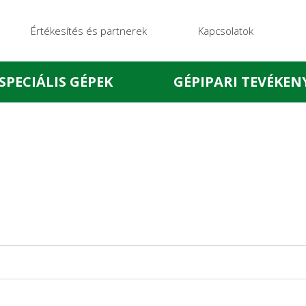
Értékesítés és partnerek
Kapcsolatok
SPECIÁLIS GÉPEK
GÉPIPARI TEVÉKEN