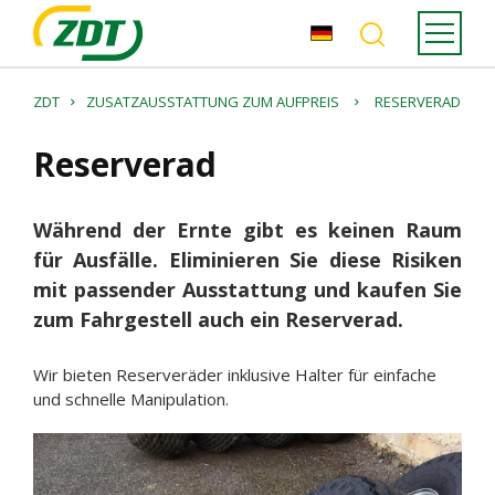
ZDT
ZUSATZAUSSTATTUNG ZUM AUFPREIS
RESERVERAD
Reserverad
Während der Ernte gibt es keinen Raum
für Ausfälle. Eliminieren Sie diese Risiken
mit passender Ausstattung und kaufen Sie
zum Fahrgestell auch ein Reserverad.
Wir bieten Reserveräder inklusive Halter für einfache
und schnelle Manipulation.