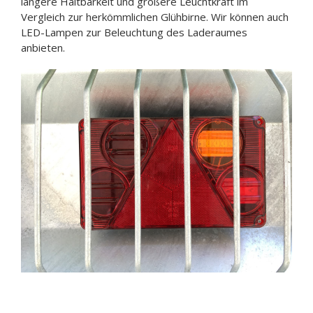
längere Haltbarkeit und größere Leuchtkraft im
Vergleich zur herkömmlichen Glühbirne. Wir können auch
LED-Lampen zur Beleuchtung des Laderaumes
anbieten.