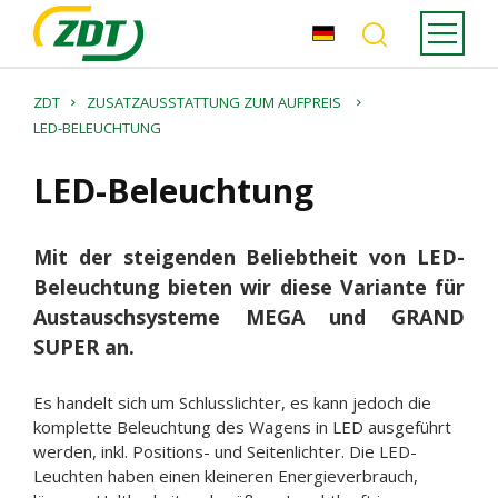
ZDT
ZUSATZAUSSTATTUNG ZUM AUFPREIS
LED-BELEUCHTUNG
LED-Beleuchtung
Mit der steigenden Beliebtheit von LED-
Beleuchtung bieten wir diese Variante für
Austauschsysteme MEGA und GRAND
SUPER an.
Es handelt sich um Schlusslichter, es kann jedoch die
komplette Beleuchtung des Wagens in LED ausgeführt
werden, inkl. Positions- und Seitenlichter. Die LED-
Leuchten haben einen kleineren Energieverbrauch,