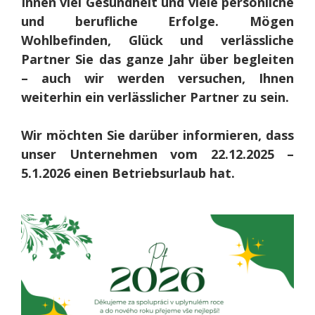
Ihnen viel Gesundheit und viele persönliche
und berufliche Erfolge. Mögen
Wohlbefinden, Glück und verlässliche
Partner Sie das ganze Jahr über begleiten
– auch wir werden versuchen, Ihnen
weiterhin ein verlässlicher Partner zu sein.
Wir möchten Sie darüber informieren, dass
unser Unternehmen vom 22.12.2025 –
5.1.2026 einen Betriebsurlaub hat.