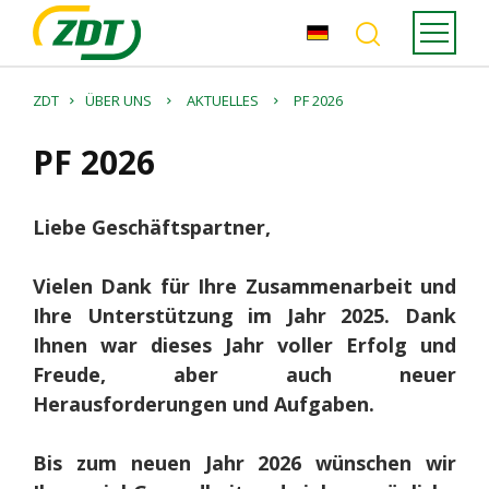
ZDT
ÜBER UNS
AKTUELLES
PF 2026
PF 2026
Liebe Geschäftspartner,
Vielen Dank für Ihre Zusammenarbeit und
Ihre Unterstützung im Jahr 2025. Dank
Ihnen war dieses Jahr voller Erfolg und
Freude, aber auch neuer
Herausforderungen und Aufgaben.
Bis zum neuen Jahr 2026 wünschen wir