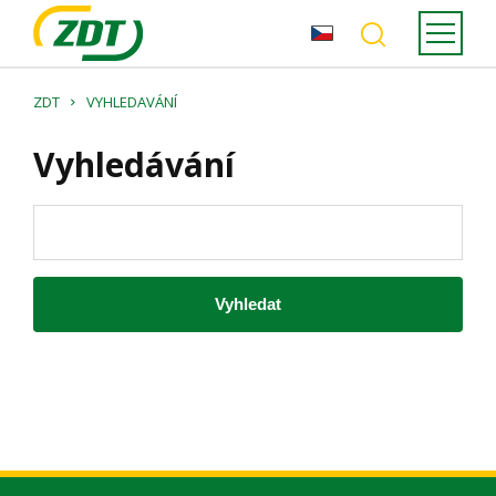
ZDT
VYHLEDAVÁNÍ
Vyhledávání