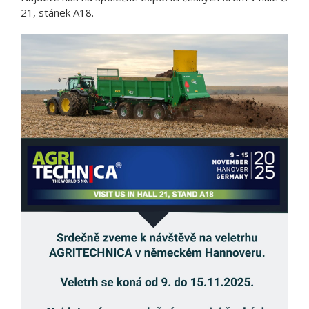
21, stánek A18.